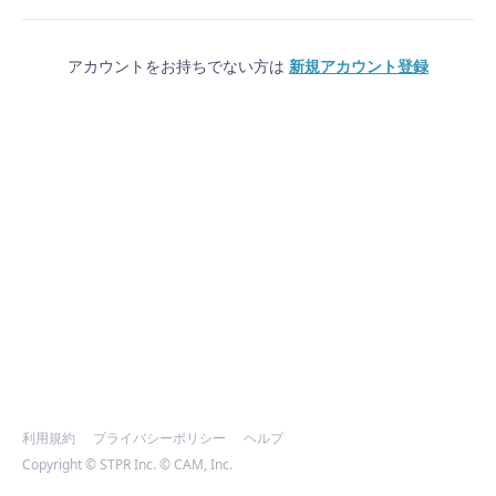
アカウントをお持ちでない方は
新規アカウント登録
利用規約
プライバシーポリシー
ヘルプ
Copyright © STPR Inc. © CAM, Inc.