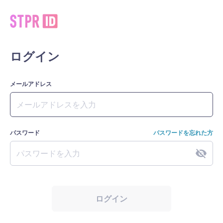
ログイン
メールアドレス
パスワード
パスワードを忘れた方
ログイン