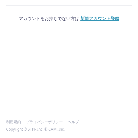
アカウントをお持ちでない方は
新規アカウント登録
利用規約
プライバシーポリシー
ヘルプ
Copyright © STPR Inc. © CAM, Inc.