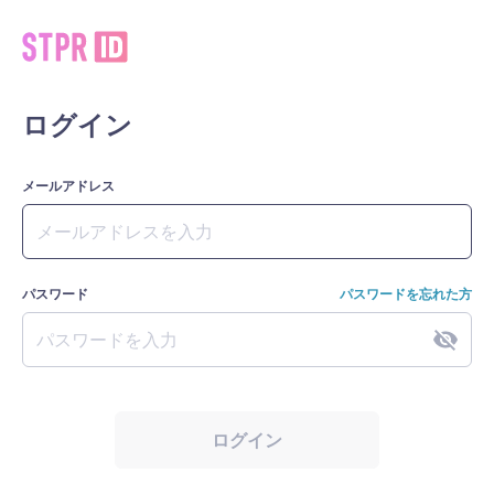
ログイン
メールアドレス
パスワード
パスワードを忘れた方
ログイン