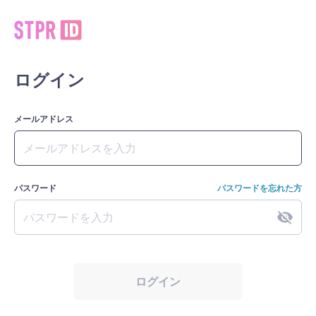
ログイン
メールアドレス
パスワード
パスワードを忘れた方
ログイン