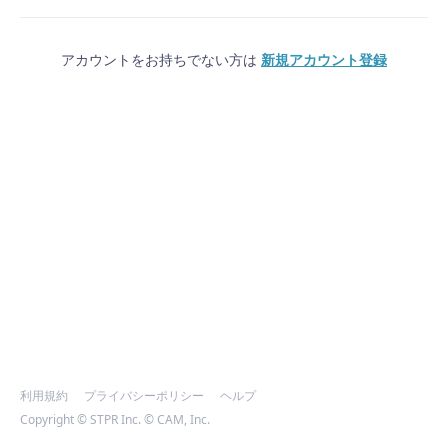
アカウントをお持ちでない方は
新規アカウント登録
利用規約
プライバシーポリシー
ヘルプ
Copyright © STPR Inc. © CAM, Inc.